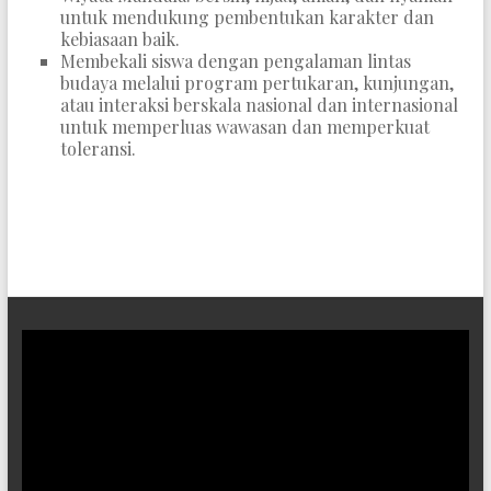
untuk mendukung pembentukan karakter dan
kebiasaan baik.
Membekali siswa dengan pengalaman lintas
budaya melalui program pertukaran, kunjungan,
atau interaksi berskala nasional dan internasional
untuk memperluas wawasan dan memperkuat
toleransi.