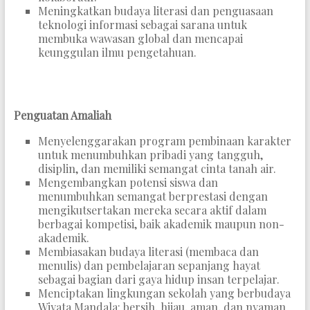
Meningkatkan budaya literasi dan penguasaan
teknologi informasi sebagai sarana untuk
membuka wawasan global dan mencapai
keunggulan ilmu pengetahuan.
Penguatan Amaliah
Menyelenggarakan program pembinaan karakter
untuk menumbuhkan pribadi yang tangguh,
disiplin, dan memiliki semangat cinta tanah air.
Mengembangkan potensi siswa dan
menumbuhkan semangat berprestasi dengan
mengikutsertakan mereka secara aktif dalam
berbagai kompetisi, baik akademik maupun non-
akademik.
Membiasakan budaya literasi (membaca dan
menulis) dan pembelajaran sepanjang hayat
sebagai bagian dari gaya hidup insan terpelajar.
Menciptakan lingkungan sekolah yang berbudaya
Wiyata Mandala: bersih, hijau, aman, dan nyaman