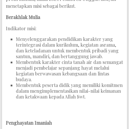
menetapkan misi sebagai berikut.
Berakhlak Mulia
Indikator misi:
Menyelenggarakan pendidikan karakter yang
terintegrasi dalam kurikulum, kegiatan asrama,
dan keteladanan untuk membentuk pribadi yang
santun, mandiri, dan bertanggung jawab.
Membentuk karakter cinta tanah air dan semangat
menjadi pembelajar sepanjang hayat melalui
kegiatan berwawasan kebangsaan dan lintas
budaya.
Membentuk peserta didik yang memiliki komitmen
dalam mengimplementasikan nilai-nilai keimanan
dan ketakwaan kepada Allah Swt.
Penghayatan Imaniah