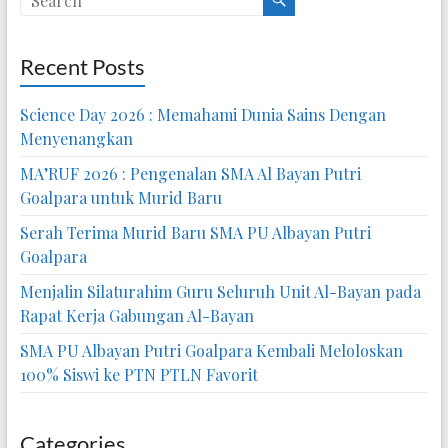
Recent Posts
Science Day 2026 : Memahami Dunia Sains Dengan
Menyenangkan
MA’RUF 2026 : Pengenalan SMA Al Bayan Putri
Goalpara untuk Murid Baru
Serah Terima Murid Baru SMA PU Albayan Putri
Goalpara
Menjalin Silaturahim Guru Seluruh Unit Al-Bayan pada
Rapat Kerja Gabungan Al-Bayan
SMA PU Albayan Putri Goalpara Kembali Meloloskan
100% Siswi ke PTN PTLN Favorit
Categories