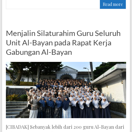
Read more
Menjalin Silaturahim Guru Seluruh
Unit Al-Bayan pada Rapat Kerja
Gabungan Al-Bayan
[CIBADAK] Sebanyak lebih dari 200 guru Al-Bayan dari