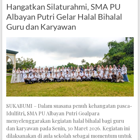
Hangatkan Silaturahmi, SMA PU
Albayan Putri Gelar Halal Bihalal
Guru dan Karyawan
SUKABUMI – Dalam suasana penuh kehangatan pasca-
Idulfitri, SMA PU Albayan Putri Goalpara
menyelenggarakan kegiatan halal bihalal bagi guru
dan karyawan pada Senin, 30 Maret 2026. Kegiatan ini
dilaksanakan di aula sekolah sebagai momentum untuk