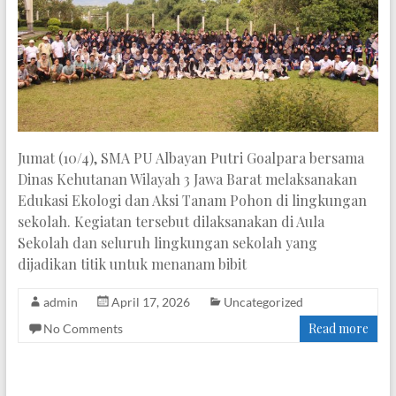
Jumat (10/4), SMA PU Albayan Putri Goalpara bersama
Dinas Kehutanan Wilayah 3 Jawa Barat melaksanakan
Edukasi Ekologi dan Aksi Tanam Pohon di lingkungan
sekolah. Kegiatan tersebut dilaksanakan di Aula
Sekolah dan seluruh lingkungan sekolah yang
dijadikan titik untuk menanam bibit
admin
April 17, 2026
Uncategorized
Read more
No Comments