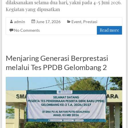
dilaksanakan selama dua hari, yakni pada 4–5 Juni 2026.
Kegiatan yang dipusatkan
admin
June 17, 2026
Event
,
Prestasi
Read more
No Comments
Menjaring Generasi Berprestasi
melalui Tes PPDB Gelombang 2