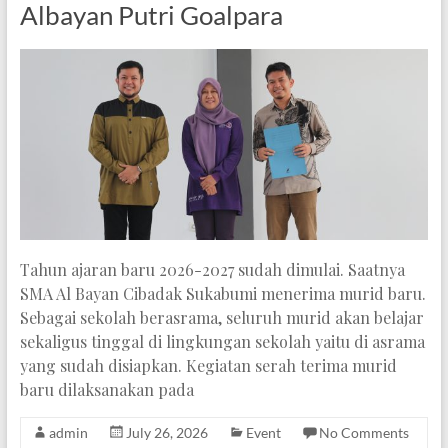
Albayan Putri Goalpara
Tahun ajaran baru 2026-2027 sudah dimulai. Saatnya
SMA Al Bayan Cibadak Sukabumi menerima murid baru.
Sebagai sekolah berasrama, seluruh murid akan belajar
sekaligus tinggal di lingkungan sekolah yaitu di asrama
yang sudah disiapkan. Kegiatan serah terima murid
baru dilaksanakan pada
admin
July 26, 2026
Event
No Comments