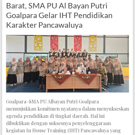
Barat, SMA PU Al Bayan Putri
Goalpara Gelar IHT Pendidikan
Karakter Pancawaluya
Goalpara–SMA PU Albayan Putri Goalpara
menunjukkan komitmen nyatanya dalam menyukseskan
agenda pendidikan di tingkat daerah. Hal ini
dibuktikan dengan suksesnya penyelenggaraan
kegiatan In House Training (IHT) Pancawaluya yang