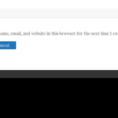
ame, email, and website in this browser for the next time I 