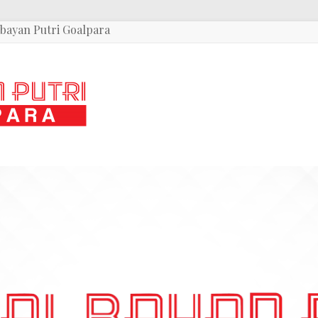
bayan Putri Goalpara