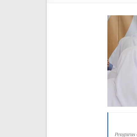
Pengurus 