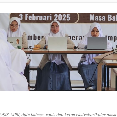
OSIS, MPK, duta bahasa, rohis dan ketua ekstrakurikuler masa