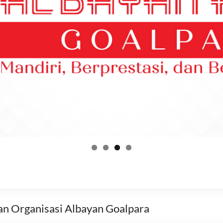
n Organisasi Albayan Goalpara