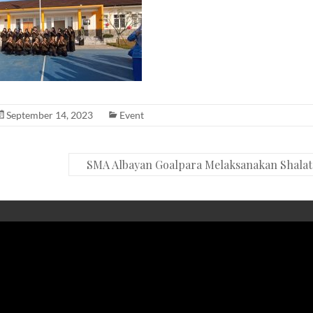
September 14, 2023
Event
SMA Albayan Goalpara Melaksanakan Shalat 