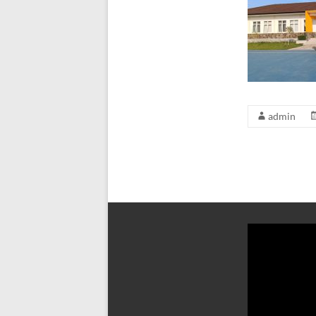
admin