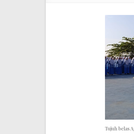
Tujuh belas 