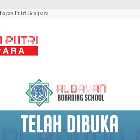
bayan Putri Goalpara