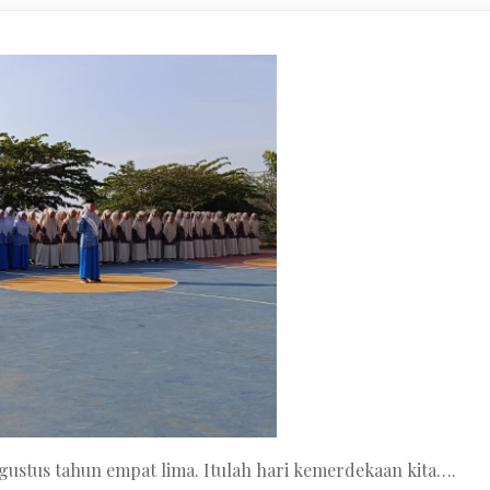
Agustus tahun empat lima. Itulah hari kemerdekaan kita….