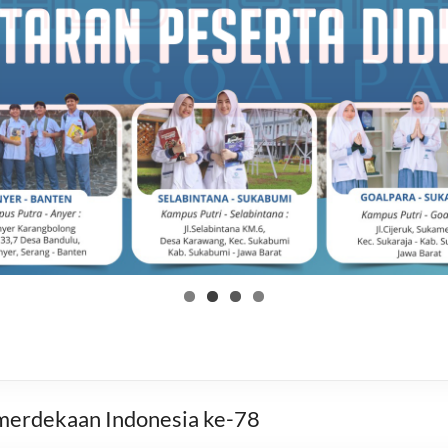
merdekaan Indonesia ke-78