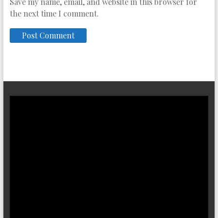
Save my name, email, and website in this browser for
the next time I comment.