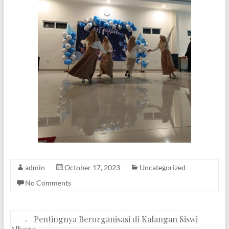
admin
October 17, 2023
Uncategorized
No Comments
←
Pentingnya Berorganisasi di Kalangan Siswi