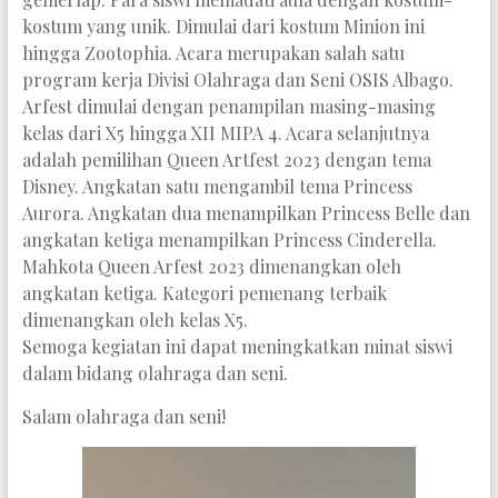
kostum yang unik. Dimulai dari kostum Minion ini
hingga Zootophia. Acara merupakan salah satu
program kerja Divisi Olahraga dan Seni OSIS Albago.
Arfest dimulai dengan penampilan masing-masing
kelas dari X5 hingga XII MIPA 4. Acara selanjutnya
adalah pemilihan Queen Artfest 2023 dengan tema
Disney. Angkatan satu mengambil tema Princess
Aurora. Angkatan dua menampilkan Princess Belle dan
angkatan ketiga menampilkan Princess Cinderella.
Mahkota Queen Arfest 2023 dimenangkan oleh
angkatan ketiga. Kategori pemenang terbaik
dimenangkan oleh kelas X5.
Semoga kegiatan ini dapat meningkatkan minat siswi
dalam bidang olahraga dan seni.
Salam olahraga dan seni!