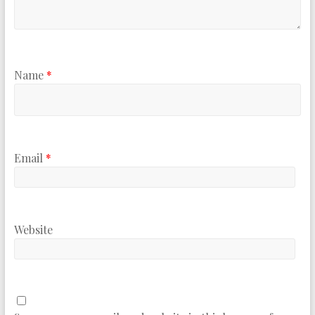
Name
*
Email
*
Website