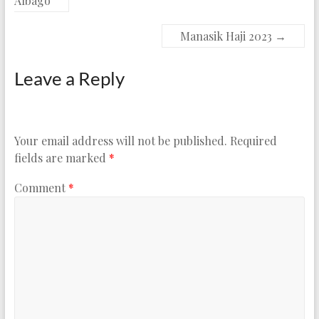
Albago
Manasik Haji 2023
→
Leave a Reply
Your email address will not be published.
Required
fields are marked
*
Comment
*