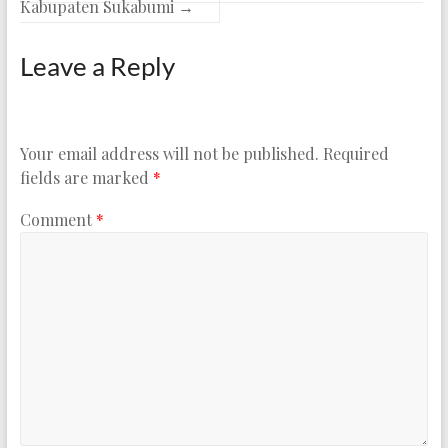
Kabupaten Sukabumi
→
Leave a Reply
Your email address will not be published.
Required
fields are marked
*
Comment
*