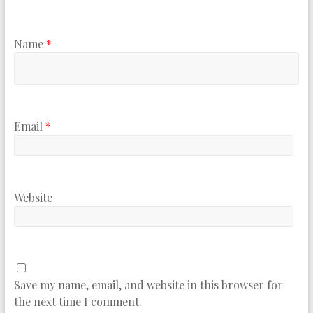
Name
*
Email
*
Website
Save my name, email, and website in this browser for
the next time I comment.