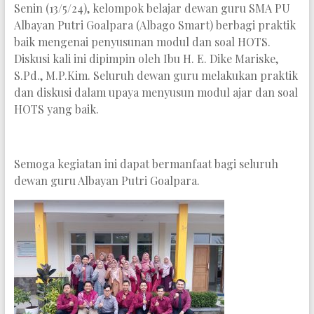
Senin (13/5/24), kelompok belajar dewan guru SMA PU
Albayan Putri Goalpara (Albago Smart) berbagi praktik
baik mengenai penyusunan modul dan soal HOTS.
Diskusi kali ini dipimpin oleh Ibu H. E. Dike Mariske,
S.Pd., M.P.Kim. Seluruh dewan guru melakukan praktik
dan diskusi dalam upaya menyusun modul ajar dan soal
HOTS yang baik.
Semoga kegiatan ini dapat bermanfaat bagi seluruh
dewan guru Albayan Putri Goalpara.