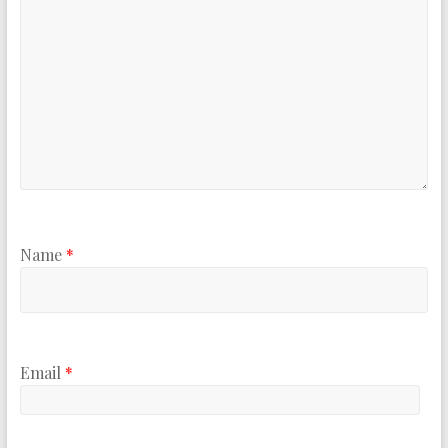
Name
*
Email
*