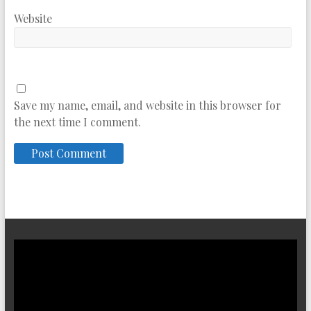
Website
Save my name, email, and website in this browser for
the next time I comment.