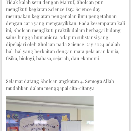
Tidak kalah seru dengan Ma’ruf, Sholcan pun
mengikuti kegiatan Science Day. Science day
merupakan kegiatan pengenalan ilmu pengetahuan
dengan cara yang mengasyikkan. Pada kesempatan kali
ini, Sholcan mengikuti praktik dalam berbagai bidang
sains hingga humaniora. Adapun substansi yang
dipelajari oleh Sholcan pada Science Day 2024 adalah
hal-hal yang berkaitan dengan mata pelajaran kimia,
fisika, biologi, bahasa, sejarah, dan ekonomi.
Selamat datang Sholcan angkatan 4. Semoga Allah
mudahkan dalam menggapai cita-citanya.