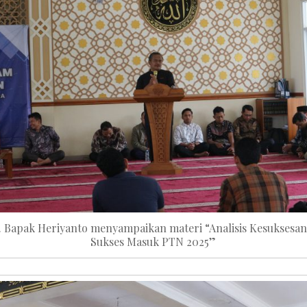
. Bapak Heriyanto menyampaikan materi “Analisis Kesuksesa
Sukses Masuk PTN 2025”