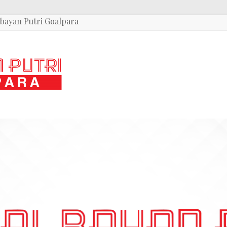
bayan Putri Goalpara