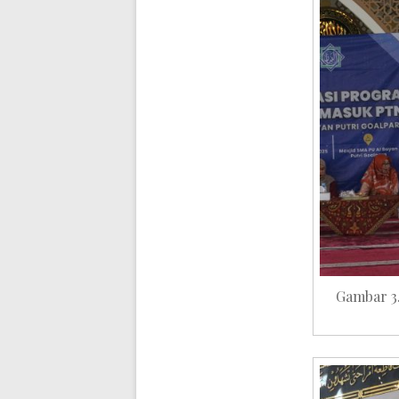
Gambar 3