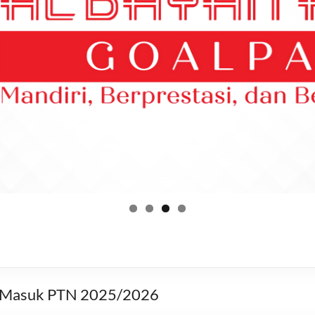
es Masuk PTN 2025/2026