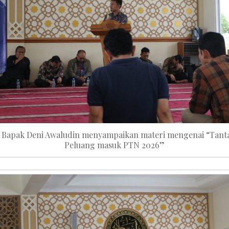
 Bapak Deni Awaludin menyampaikan materi mengenai “Tan
Peluang masuk PTN 2026”