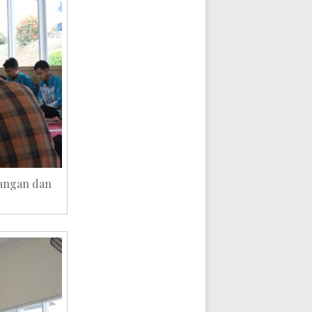
tangan dan