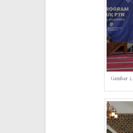
Gambar 2.