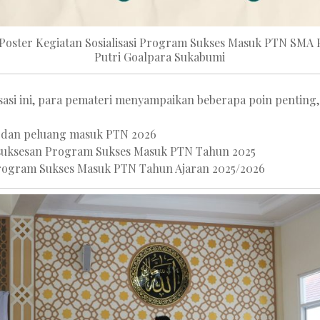
 Poster Kegiatan Sosialisasi Program Sukses Masuk PTN SMA 
Putri Goalpara Sukabumi
isasi ini, para pemateri menyampaikan beberapa poin penting,
n dan peluang masuk PTN 2026
kesuksesan Program Sukses Masuk PTN Tahun 2025
Program Sukses Masuk PTN Tahun Ajaran 2025/2026