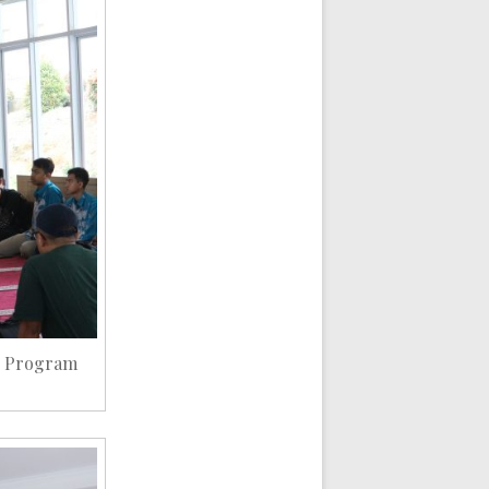
n Program